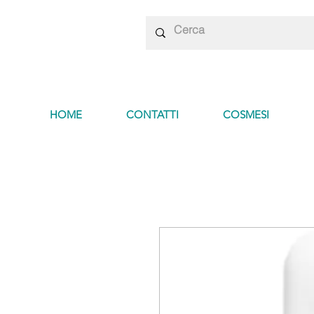
HOME
CONTATTI
COSMESI