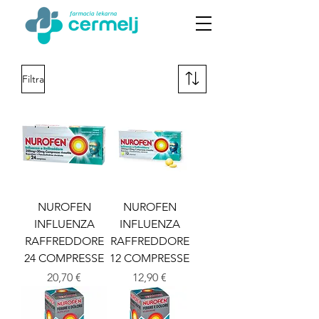
Filtra
NUROFEN
NUROFEN
INFLUENZA
INFLUENZA
RAFFREDDORE
RAFFREDDORE
24 COMPRESSE
12 COMPRESSE
Prezzo
Prezzo
20,70 €
12,90 €