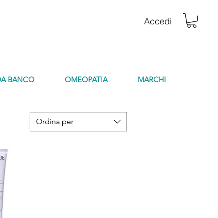
Accedi
DA BANCO
OMEOPATIA
MARCHI
Ordina per