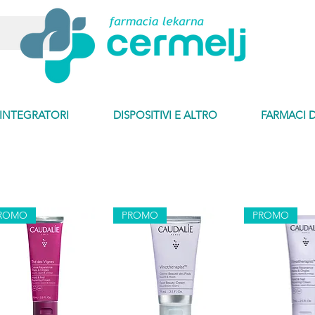
INTEGRATORI
DISPOSITIVI E ALTRO
FARMACI 
ROMO
PROMO
PROMO