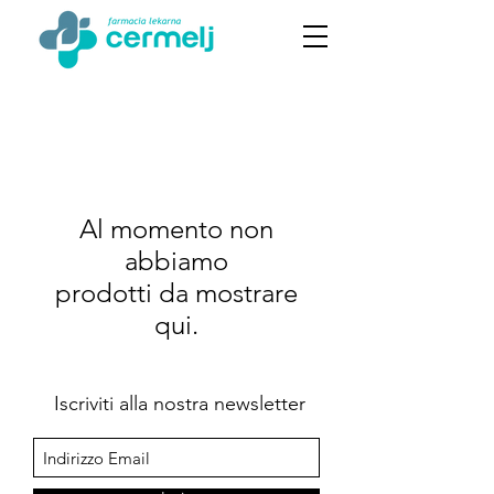
Al momento non
abbiamo
prodotti da mostrare
qui.
Iscriviti alla nostra newsletter