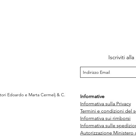
Iscriviti al
ttori Edoardo e Marta Cermelj & C.
Informative
Informativa sulla Privacy
Termini e condizioni del s
e
Informativa sui rimborsi
Informativa sulle spedizio
Autorizzazione Ministero 