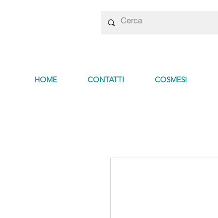
HOME
CONTATTI
COSMESI