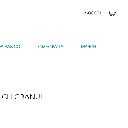
Accedi
DA BANCO
OMEOPATIA
MARCHI
 CH GRANULI