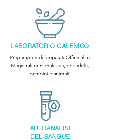
LABORATORIO GALENICO
Preparazioni di preparati Officinali o
Magistrali personalizzati, per adulti,
bambini e animali.
AUTOANALISI
DEL SANGUE