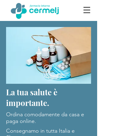
La tua salute è
importante.
Ordina comodamente da casa e
paga online.
Consegnamo in tutta Italia e