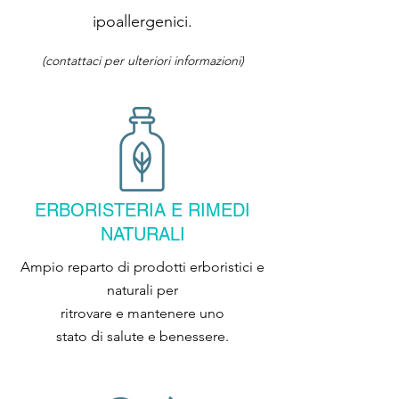
ipoallergenici.
(contattaci per ulteriori informazioni)
ERBORISTERIA E RIMEDI
NATURALI
Ampio reparto di prodotti erboristici e
naturali per
ritrovare e mantenere uno
stato di salute e benessere.