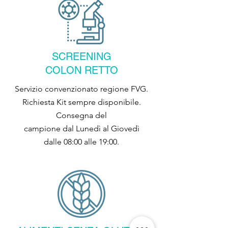
SCREENING
COLON RETTO
Servizio convenzionato regione FVG.
Richiesta Kit sempre disponibile.
Consegna del
campione dal Lunedì al Giovedì
dalle 08:00 alle 19:00.