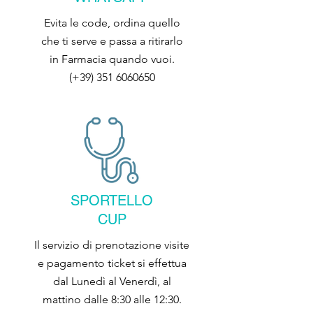
Evita le code, ordina quello
che ti serve e passa a ritirarlo
in Farmacia quando vuoi.
(+39) 351 6060650
SPORTELLO
CUP
Il servizio di prenotazione visite
e pagamento ticket si effettua
dal Lunedì al Venerdì, al
mattino dalle 8:30 alle 12:30.