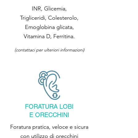
INR, Glicemia,
Trigliceridi, Colesterolo,
Emoglobina glicata,
Vitamina D, Ferritina.
(c
ontattaci per ulteriori informazioni)
FORATURA LOBI
E ORECCHINI
Foratura pratica, veloce e sicura
con utilizzo di orecchini