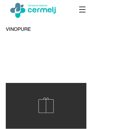
VINOPURE