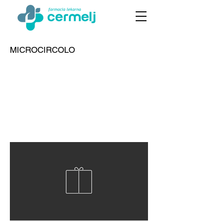
MICROCIRCOLO