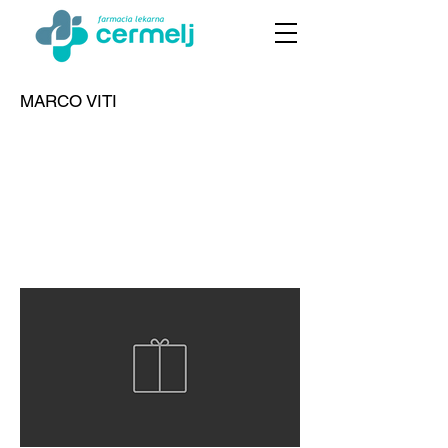
MARCO VITI