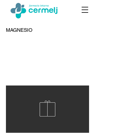
MAGNESIO