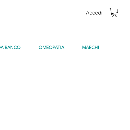
Accedi
DA BANCO
OMEOPATIA
MARCHI