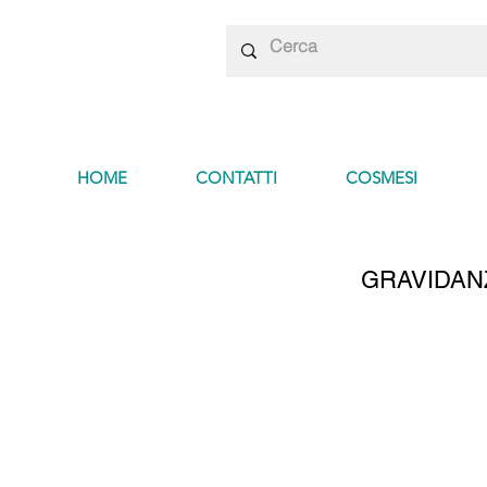
HOME
CONTATTI
COSMESI
GRAVIDAN