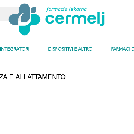
INTEGRATORI
DISPOSITIVI E ALTRO
FARMACI 
ZA E ALLATTAMENTO